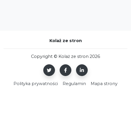
Kolaż ze stron
Copyright © Kolaż ze stron 2026
Polityka prywatności
Regulamin
Mapa strony