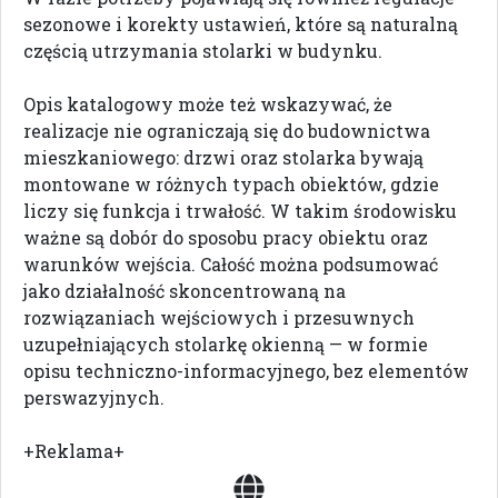
sezonowe i korekty ustawień, które są naturalną
częścią utrzymania stolarki w budynku.
Opis katalogowy może też wskazywać, że
realizacje nie ograniczają się do budownictwa
mieszkaniowego: drzwi oraz stolarka bywają
montowane w różnych typach obiektów, gdzie
liczy się funkcja i trwałość. W takim środowisku
ważne są dobór do sposobu pracy obiektu oraz
warunków wejścia. Całość można podsumować
jako działalność skoncentrowaną na
rozwiązaniach wejściowych i przesuwnych
uzupełniających stolarkę okienną — w formie
opisu techniczno-informacyjnego, bez elementów
perswazyjnych.
+Reklama+