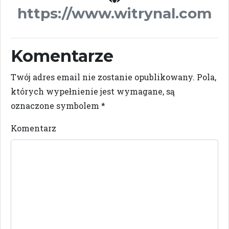
https://www.witrynal.com
Komentarze
Twój adres email nie zostanie opublikowany.
Pola,
których wypełnienie jest wymagane, są
oznaczone symbolem
*
Komentarz