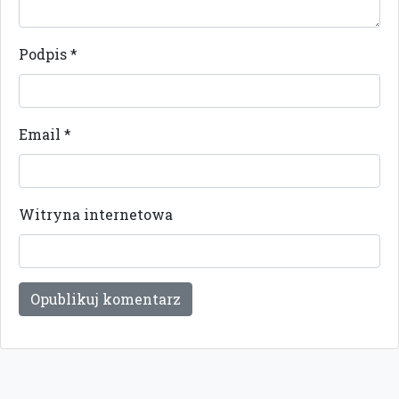
Podpis
*
Email
*
Witryna internetowa