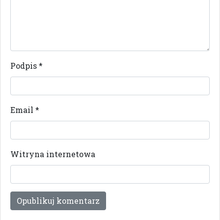
Podpis
*
Email
*
Witryna internetowa