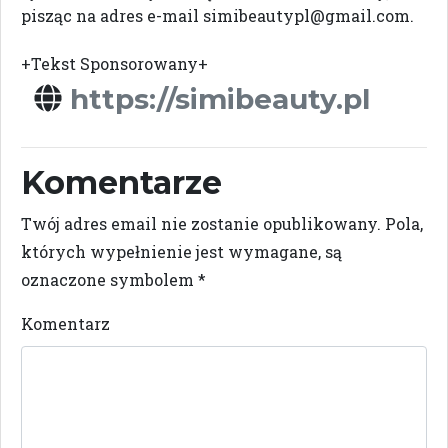
pisząc na adres e-mail
simibeautypl@gmail.com
.
+Tekst Sponsorowany+
https://simibeauty.pl
Komentarze
Twój adres email nie zostanie opublikowany.
Pola,
których wypełnienie jest wymagane, są
oznaczone symbolem
*
Komentarz